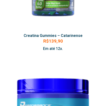
Creatina Gummies – Catarinense
R$
139,90
Em até 12x.