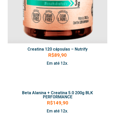
Creatina 120 cápsulas – Nutrify
R$
89,90
Em até 12x.
Beta Alanina + Creatina 5.0 200g BLK
PERFORMANCE
R$
149,90
Em até 12x.