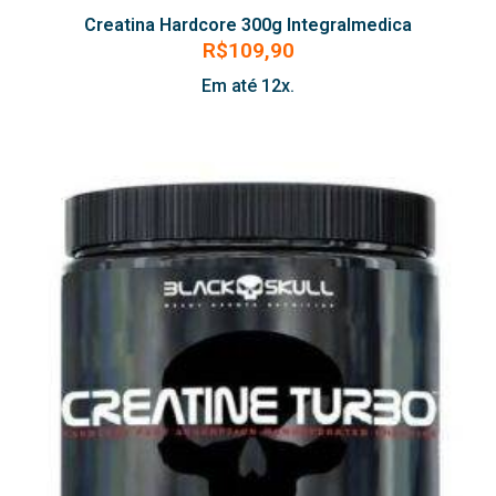
Creatina Hardcore 300g Integralmedica
R$
109,90
Em até 12x.