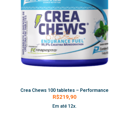
Crea Chews 100 tabletes – Performance
R$
219,90
Em até 12x.