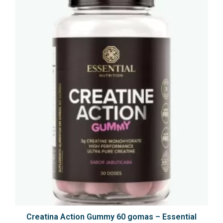
Creatina Action Gummy 60 gomas – Essential