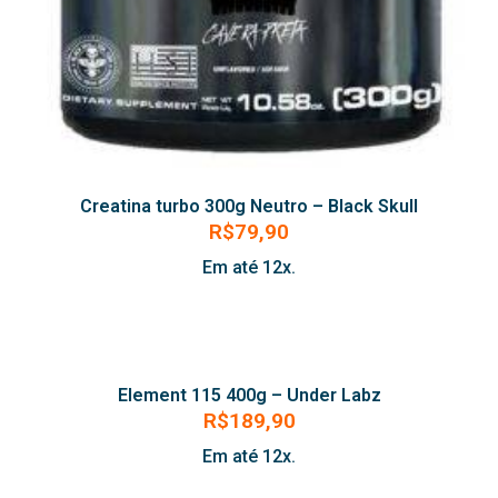
Creatina turbo 300g Neutro – Black Skull
R$
79,90
Em até 12x.
Element 115 400g – Under Labz
R$
189,90
Em até 12x.