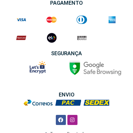
PAGAMENTO
SEGURANÇA
ENVIO