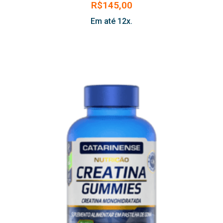
R$
145,00
Em até 12x.