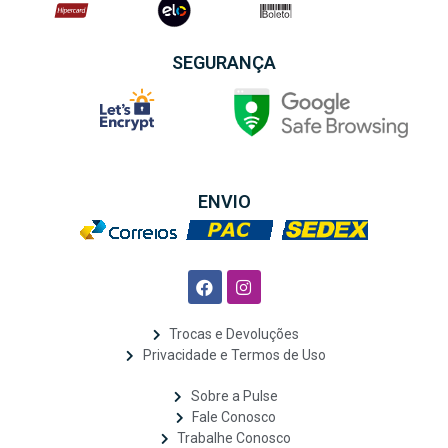
SEGURANÇA
ENVIO
Trocas e Devoluções
Privacidade e Termos de Uso
Sobre a Pulse
Fale Conosco
Trabalhe Conosco