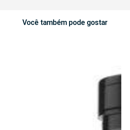
Você também pode gostar