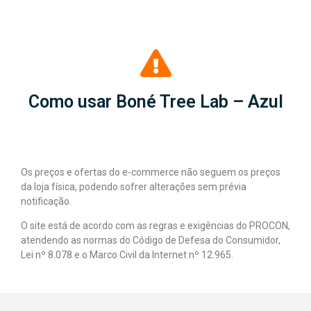
Como usar Boné Tree Lab – Azul
Os preços e ofertas do e-commerce não seguem os preços
da loja física, podendo sofrer alterações sem prévia
notificação.
O site está de acordo com as regras e exigências do PROCON,
atendendo as normas do Código de Defesa do Consumidor,
Lei nº 8.078 e o Marco Civil da Internet nº 12.965.