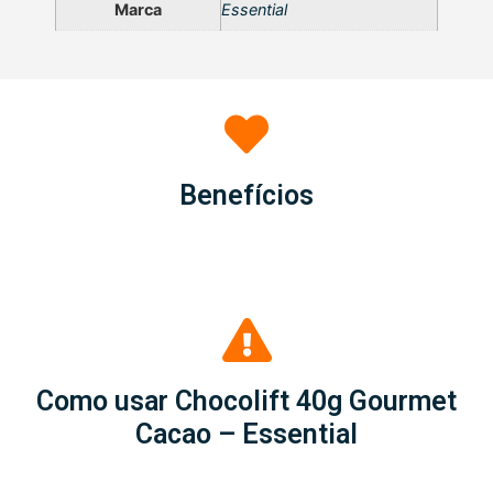
Marca
Essential
Benefícios
Como usar Chocolift 40g Gourmet
Cacao – Essential