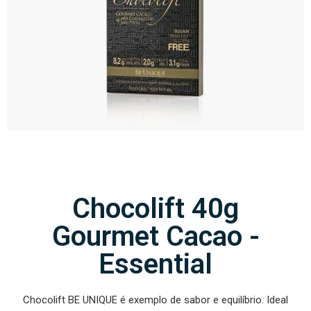
Chocolift 40g
Gourmet Cacao -
Essential
Chocolift BE UNIQUE é exemplo de sabor e equilíbrio. Ideal