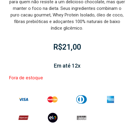
para quem não resiste a um delicioso chocolate, mas quer
manter o foco na dieta. Seus ingredientes combinam o
puro cacau gourmet, Whey Protein Isolado, óleo de coco,
fibras prebióticas e adoçantes 100% naturais de baixo
índice glicêmico.
R$
21,00
Em até 12x
Fora de estoque