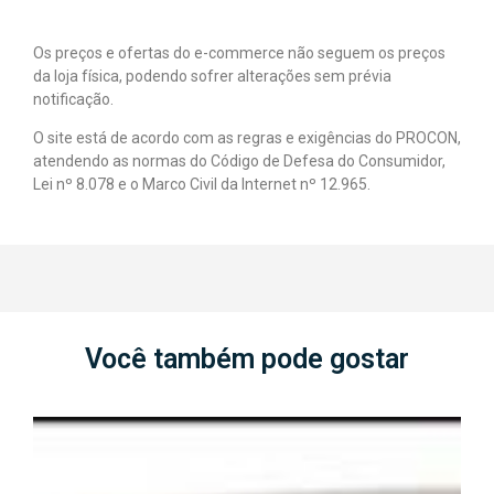
Os preços e ofertas do e-commerce não seguem os preços
da loja física, podendo sofrer alterações sem prévia
notificação.
O site está de acordo com as regras e exigências do PROCON,
atendendo as normas do Código de Defesa do Consumidor,
Lei nº 8.078 e o Marco Civil da Internet nº 12.965.
Você também pode gostar