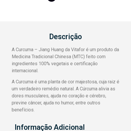
Descrição
A Curcuma – Jiang Huang da Vitafor é um produto da
Medicina Tradicional Chinesa (MTC) feito com
ingredientes 100% vegetais e certificação
internacional.
A Curcuma é uma planta de cor majestosa, cuja raiz é
um verdadeiro remédio natural. A Cúrcuma alivia as
dores musculares, ajuda no coração e cérebro,
previne câncer, ajuda no humor, entre outros
benefícios.
Informação Adicional