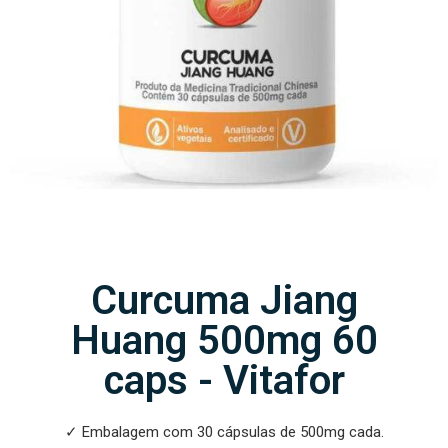
Curcuma Jiang
Huang 500mg 60
caps - Vitafor
✓ Embalagem com 30 cápsulas de 500mg cada.