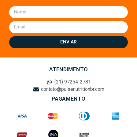
ENVIAR
ATENDIMENTO
(21) 97254-2781
contato@pulsenutritionbr.com
PAGAMENTO