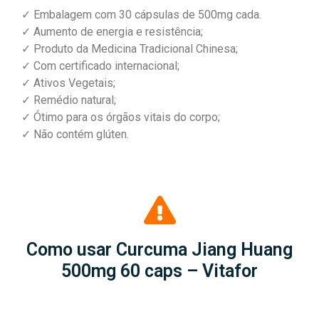
✓ Embalagem com 30 cápsulas de 500mg cada.
✓ Aumento de energia e resistência;
✓ Produto da Medicina Tradicional Chinesa;
✓ Com certificado internacional;
✓ Ativos Vegetais;
✓ Remédio natural;
✓ Ótimo para os órgãos vitais do corpo;
✓ Não contém glúten.
Como usar Curcuma Jiang Huang
500mg 60 caps – Vitafor