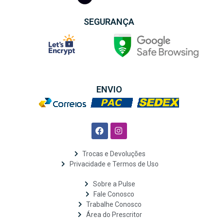
SEGURANÇA
ENVIO
Trocas e Devoluções
Privacidade e Termos de Uso
Sobre a Pulse
Fale Conosco
Trabalhe Conosco
Área do Prescritor