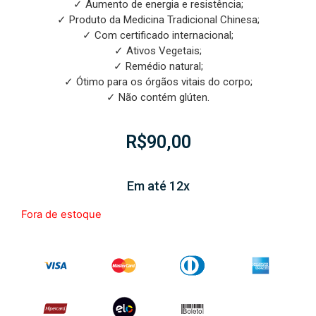
✓ Aumento de energia e resistência;
✓ Produto da Medicina Tradicional Chinesa;
✓ Com certificado internacional;
✓ Ativos Vegetais;
✓ Remédio natural;
✓ Ótimo para os órgãos vitais do corpo;
✓ Não contém glúten.
R$
90,00
Em até 12x
Fora de estoque