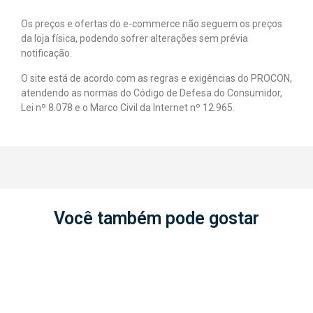
Os preços e ofertas do e-commerce não seguem os preços
da loja física, podendo sofrer alterações sem prévia
notificação.
O site está de acordo com as regras e exigências do PROCON,
atendendo as normas do Código de Defesa do Consumidor,
Lei nº 8.078 e o Marco Civil da Internet nº 12.965.
Você também pode gostar