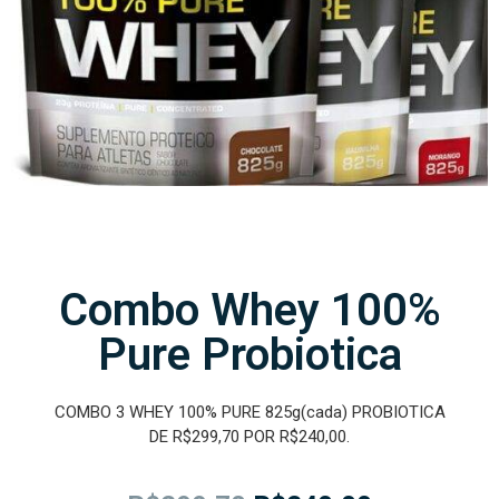
Combo Whey 100%
Pure Probiotica
COMBO 3 WHEY 100% PURE 825g(cada) PROBIOTICA
DE R$299,70 POR R$240,00.