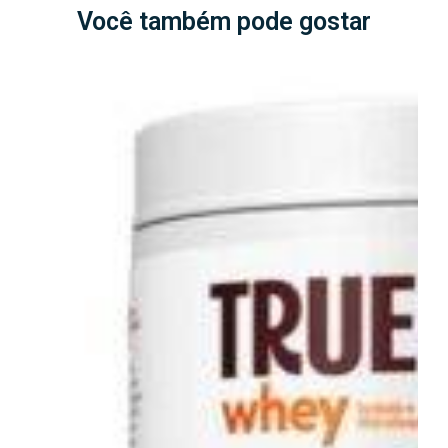
Você também pode gostar