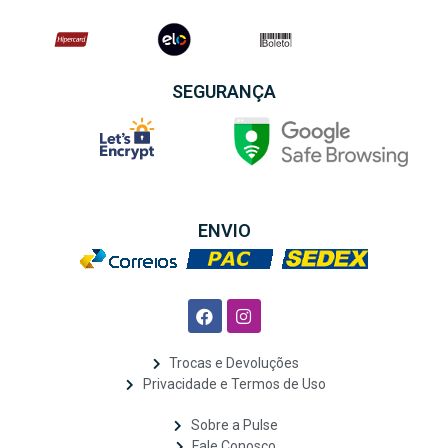
SEGURANÇA
ENVIO
Trocas e Devoluções
Privacidade e Termos de Uso
Sobre a Pulse
Fale Conosco