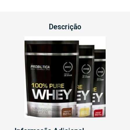
Descrição