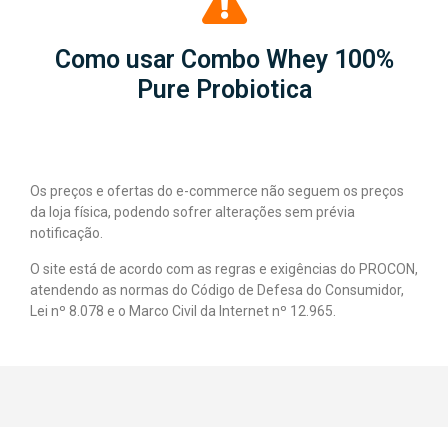
Como usar Combo Whey 100%
Pure Probiotica
Os preços e ofertas do e-commerce não seguem os preços
da loja física, podendo sofrer alterações sem prévia
notificação.
O site está de acordo com as regras e exigências do PROCON,
atendendo as normas do Código de Defesa do Consumidor,
Lei nº 8.078 e o Marco Civil da Internet nº 12.965.