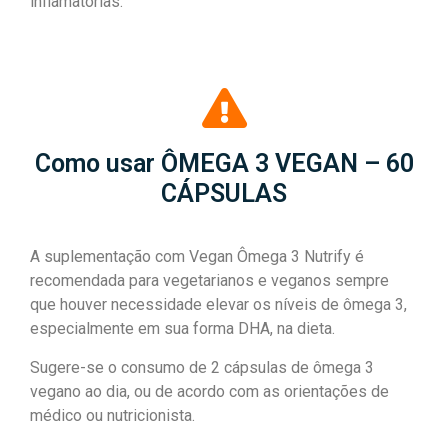
inflamatórias.
Como usar ÔMEGA 3 VEGAN – 60
CÁPSULAS
A suplementação com Vegan Ômega 3 Nutrify é
recomendada para vegetarianos e veganos sempre
que houver necessidade elevar os níveis de ômega 3,
especialmente em sua forma DHA, na dieta.
Sugere-se o consumo de 2 cápsulas de ômega 3
vegano ao dia, ou de acordo com as orientações de
médico ou nutricionista.