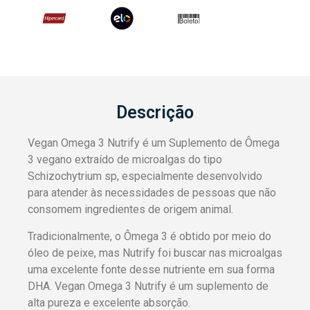
Descrição
Vegan Omega 3 Nutrify é um Suplemento de Ômega
3 vegano extraído de microalgas do tipo
Schizochytrium sp, especialmente desenvolvido
para atender às necessidades de pessoas que não
consomem ingredientes de origem animal.
Tradicionalmente, o Ômega 3 é obtido por meio do
óleo de peixe, mas Nutrify foi buscar nas microalgas
uma excelente fonte desse nutriente em sua forma
DHA. Vegan Omega 3 Nutrify é um suplemento de
alta pureza e excelente absorção.