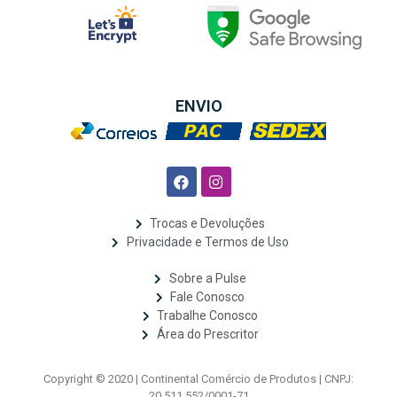
ENVIO
Trocas e Devoluções
Privacidade e Termos de Uso
Sobre a Pulse
Fale Conosco
Trabalhe Conosco
Área do Prescritor
Copyright © 2020 | Continental Comércio de Produtos | CNPJ:
20.511.552/0001-71