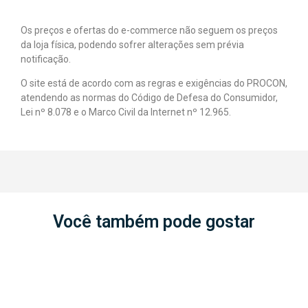
Os preços e ofertas do e-commerce não seguem os preços
da loja física, podendo sofrer alterações sem prévia
notificação.
O site está de acordo com as regras e exigências do PROCON,
atendendo as normas do Código de Defesa do Consumidor,
Lei nº 8.078 e o Marco Civil da Internet nº 12.965.
Você também pode gostar