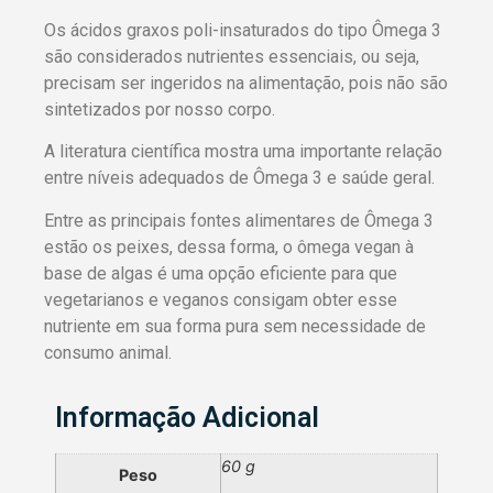
Os ácidos graxos poli-insaturados do tipo Ômega 3
são considerados nutrientes essenciais, ou seja,
precisam ser ingeridos na alimentação, pois não são
sintetizados por nosso corpo.
A literatura científica mostra uma importante relação
entre níveis adequados de Ômega 3 e saúde geral.
Entre as principais fontes alimentares de Ômega 3
estão os peixes, dessa forma, o ômega vegan à
base de algas é uma opção eficiente para que
vegetarianos e veganos consigam obter esse
nutriente em sua forma pura sem necessidade de
consumo animal.
Informação Adicional
60 g
Peso