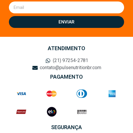
ENVIAR
ATENDIMENTO
(21) 97254-2781
contato@pulsenutritionbr.com
PAGAMENTO
SEGURANÇA