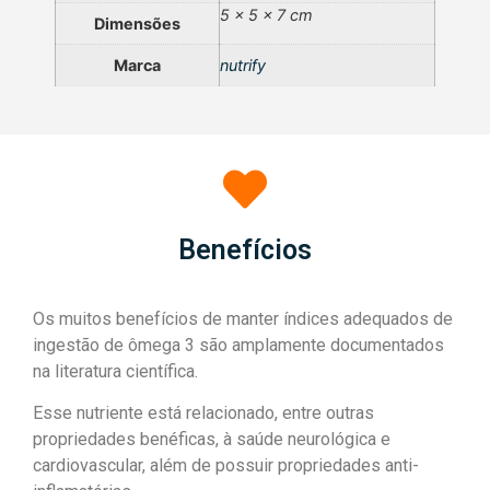
5 × 5 × 7 cm
Dimensões
Marca
nutrify
Benefícios
Os muitos benefícios de manter índices adequados de
ingestão de ômega 3 são amplamente documentados
na literatura científica.
Esse nutriente está relacionado, entre outras
propriedades benéficas, à saúde neurológica e
cardiovascular, além de possuir propriedades anti-