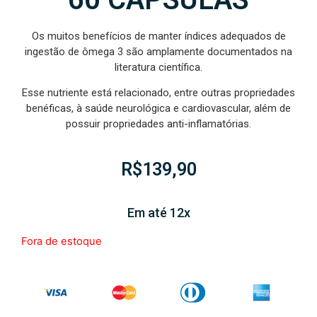
Os muitos benefícios de manter índices adequados de
ingestão de ômega 3 são amplamente documentados na
literatura científica.
Esse nutriente está relacionado, entre outras propriedades
benéficas, à saúde neurológica e cardiovascular, além de
possuir propriedades anti-inflamatórias.
R$
139,90
Em até 12x
Fora de estoque