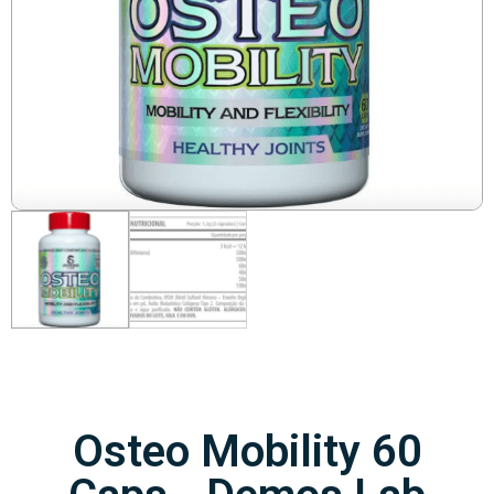
Osteo Mobility 60