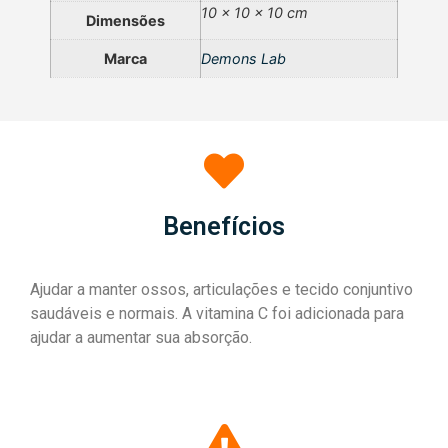
10 × 10 × 10 cm
Dimensões
Marca
Demons Lab
Benefícios
Ajudar a manter ossos, articulações e tecido conjuntivo
saudáveis e normais. A vitamina C foi adicionada para
ajudar a aumentar sua absorção.