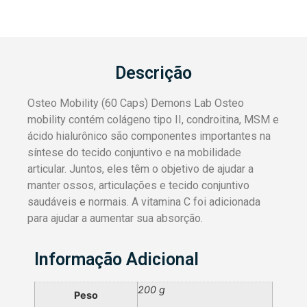
Descrição
Osteo Mobility (60 Caps) Demons Lab Osteo
mobility contém colágeno tipo II, condroitina, MSM e
ácido hialurônico são componentes importantes na
síntese do tecido conjuntivo e na mobilidade
articular. Juntos, eles têm o objetivo de ajudar a
manter ossos, articulações e tecido conjuntivo
saudáveis e normais. A vitamina C foi adicionada
para ajudar a aumentar sua absorção.
Informação Adicional
200 g
Peso