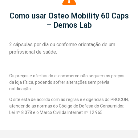
Como usar Osteo Mobility 60 Caps
– Demos Lab
2 cápsulas por dia ou conforme orientação de um
profissional de saúde.
Os preços e ofertas do e-commerce não seguem os preços
da loja física, podendo sofrer alterações sem prévia
notificação.
O site está de acordo com as regras e exigências do PROCON,
atendendo as normas do Código de Defesa do Consumidor,
Lei nº 8.078 e o Marco Civil da Internet nº 12.965.