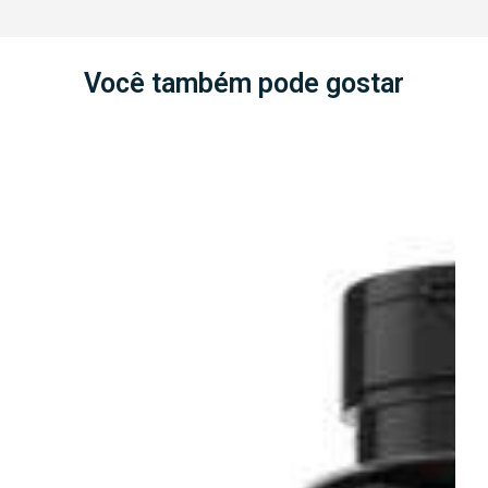
Você também pode gostar