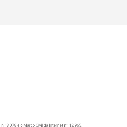
 8.078 e o Marco Civil da Internet nº 12.965.