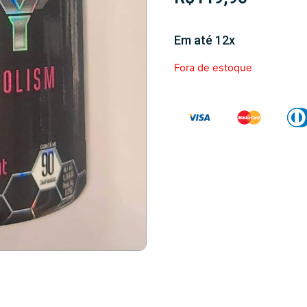
Em até 12x
Fora de estoque