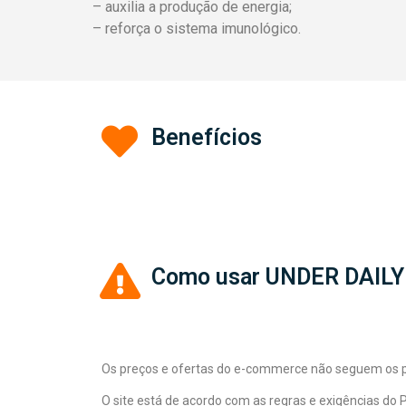
– auxilia a produção de energia;
– reforça o sistema imunológico.
Benefícios
Como usar UNDER DAILY
Os preços e ofertas do e-commerce não seguem os pre
O site está de acordo com as regras e exigências do