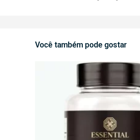
Você também pode gostar