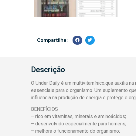
Compartilhe:
Descrição
O Under Daily é um multivitamínico,que auxilia na
essenciais para o organismo. Um suplemento que
influencia na produção de energia e protege o o
BENEFÍCIOS
– rico em vitaminas, minerais e aminoácidos;
– desenvolvido especialmente para homens;
– melhora o funcionamento do organismo;