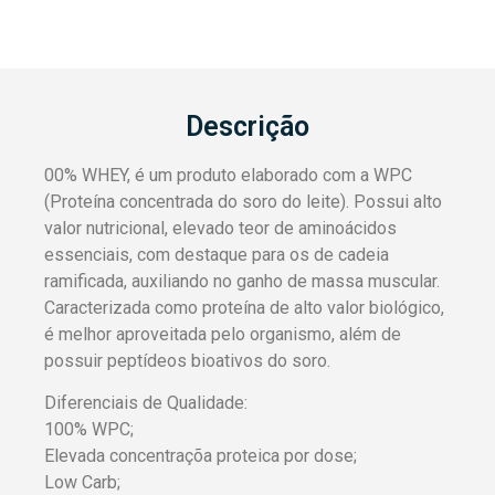
Descrição
00% WHEY, é um produto elaborado com a WPC
(Proteína concentrada do soro do leite). Possui alto
valor nutricional, elevado teor de aminoácidos
essenciais, com destaque para os de cadeia
ramificada, auxiliando no ganho de massa muscular.
Caracterizada como proteína de alto valor biológico,
é melhor aproveitada pelo organismo, além de
possuir peptídeos bioativos do soro.
Diferenciais de Qualidade:
100% WPC;
Elevada concentraçõa proteica por dose;
Low Carb;