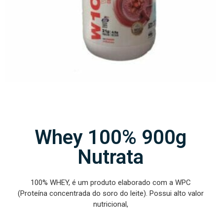
Whey 100% 900g
Nutrata
100% WHEY, é um produto elaborado com a WPC
(Proteína concentrada do soro do leite). Possui alto valor
nutricional,