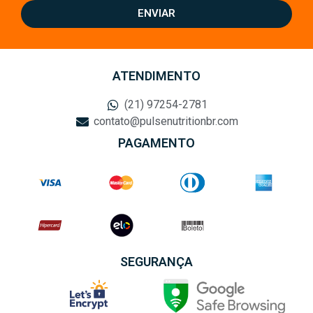
ENVIAR
ATENDIMENTO
(21) 97254-2781
contato@pulsenutritionbr.com
PAGAMENTO
SEGURANÇA