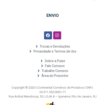
ENVIO
Trocas e Devoluções
Privacidade e Termos de Uso
Sobre a Pulse
Fale Conosco
Trabalhe Conosco
Área do Prescritor
Copyright © 2020 | Continental Comércio de Produtos | CNPJ:
20.511.552/0001-71
Rua Aníbal Mendonça, 55, LOJA A – Ipanema | Rio de Janeiro, RJ