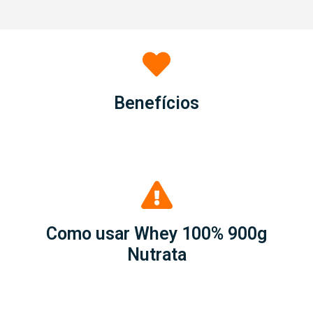
Benefícios
Como usar Whey 100% 900g
Nutrata