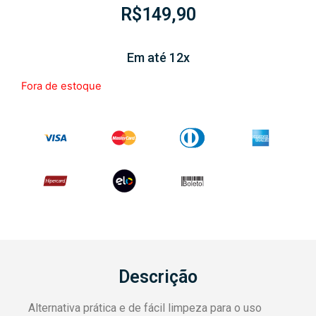
R$
149,90
Em até 12x
Fora de estoque
Descrição
Alternativa prática e de fácil limpeza para o uso