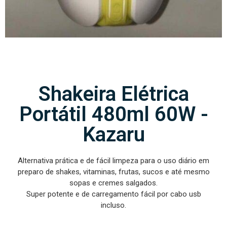
Shakeira Elétrica
Portátil 480ml 60W -
Kazaru
Alternativa prática e de fácil limpeza para o uso diário em
preparo de shakes, vitaminas, frutas, sucos e até mesmo
sopas e cremes salgados.
Super potente e de carregamento fácil por cabo usb
incluso.