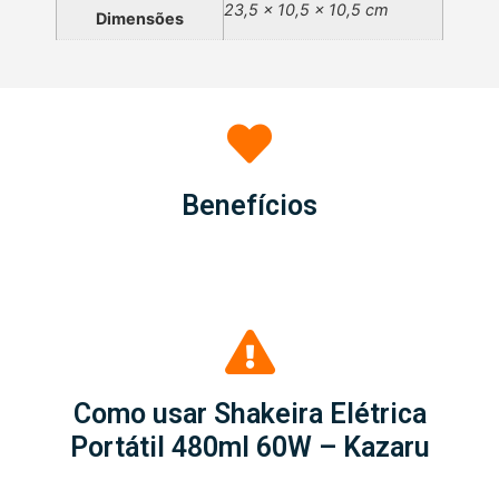
23,5 × 10,5 × 10,5 cm
Dimensões
Benefícios
Como usar Shakeira Elétrica
Portátil 480ml 60W – Kazaru