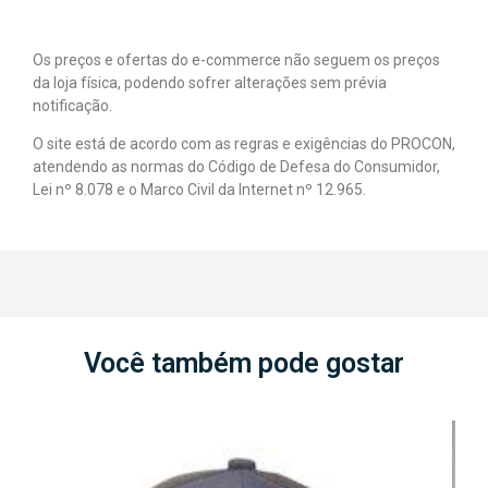
Os preços e ofertas do e-commerce não seguem os preços
da loja física, podendo sofrer alterações sem prévia
notificação.
O site está de acordo com as regras e exigências do PROCON,
atendendo as normas do Código de Defesa do Consumidor,
Lei nº 8.078 e o Marco Civil da Internet nº 12.965.
Você também pode gostar