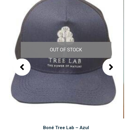
OUT OF STOCK
SAIBA MAIS
Boné Tree Lab – Azul