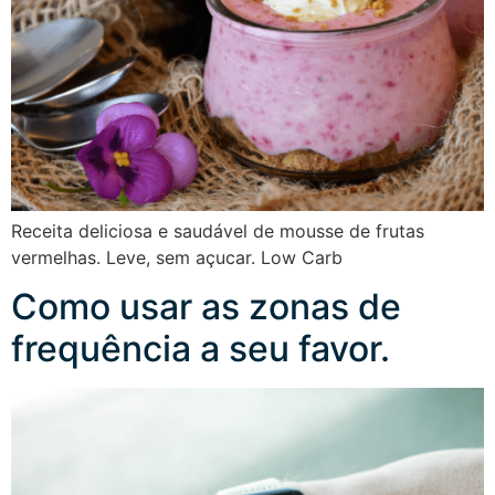
Receita deliciosa e saudável de mousse de frutas
vermelhas. Leve, sem açucar. Low Carb
Como usar as zonas de
frequência a seu favor.