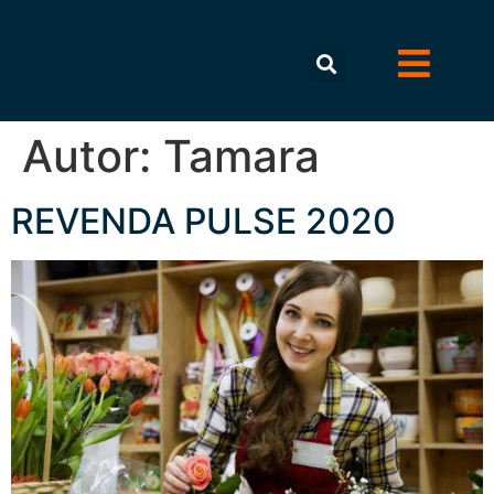
Autor:
Tamara
REVENDA PULSE 2020