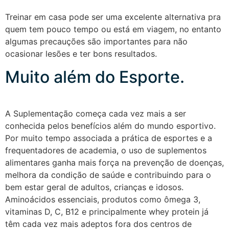
Treinar em casa pode ser uma excelente alternativa pra
quem tem pouco tempo ou está em viagem, no entanto
algumas precauções são importantes para não
ocasionar lesões e ter bons resultados.
Muito além do Esporte.
A Suplementação começa cada vez mais a ser
conhecida pelos benefícios além do mundo esportivo.
Por muito tempo associada a prática de esportes e a
frequentadores de academia, o uso de suplementos
alimentares ganha mais força na prevenção de doenças,
melhora da condição de saúde e contribuindo para o
bem estar geral de adultos, crianças e idosos.
Aminoácidos essenciais, produtos como ômega 3,
vitaminas D, C, B12 e principalmente whey protein já
têm cada vez mais adeptos fora dos centros de