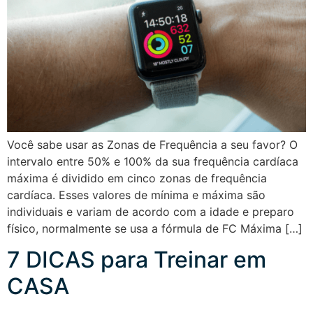
Você sabe usar as Zonas de Frequência a seu favor? O
intervalo entre 50% e 100% da sua frequência cardíaca
máxima é dividido em cinco zonas de frequência
cardíaca. Esses valores de mínima e máxima são
individuais e variam de acordo com a idade e preparo
físico, normalmente se usa a fórmula de FC Máxima […]
7 DICAS para Treinar em
CASA