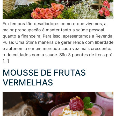
Em tempos tão desafiadores como o que vivemos, a
maior preocupação é manter tanto a saúde pessoal
quanto a financeira. Para isso, apresentamos a Revenda
Pulse: Uma ótima maneira de gerar renda com liberdade
e autonomia em um mercado cada vez mais crescente:
o de cuidados com a saúde. São 3 pacotes de itens pré
[…]
MOUSSE DE FRUTAS
VERMELHAS