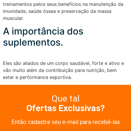
treinamentos pelos seus benefícios na manutenção da
imunidade, saúde óssea e preservação da massa
muscular.
A importância dos
suplementos.
Eles são aliados de um corpo saudável, forte e ativo e
vão muito além da contribuição para nutrição, bem
estar e performance esportiva.
Que tal
Ofertas Exclusivas?
Então cadastre seu e-mail para recebê-las