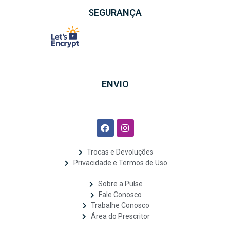
SEGURANÇA
ENVIO
Trocas e Devoluções
Privacidade e Termos de Uso
Sobre a Pulse
Fale Conosco
Trabalhe Conosco
Área do Prescritor