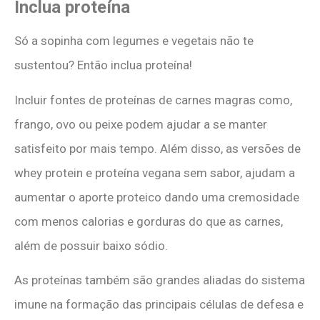
Inclua proteína
Só a sopinha com legumes e vegetais não te
sustentou? Então inclua proteína!
Incluir fontes de proteínas de carnes magras como,
frango, ovo ou peixe podem ajudar a se manter
satisfeito por mais tempo. Além disso, as versões de
whey protein e proteína vegana sem sabor, ajudam a
aumentar o aporte proteico dando uma cremosidade
com menos calorias e gorduras do que as carnes,
além de possuir baixo sódio.
As proteínas também são grandes aliadas do sistema
imune na formação das principais células de defesa e