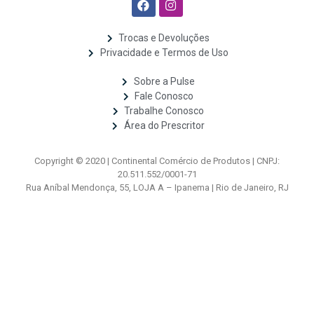
Trocas e Devoluções
Privacidade e Termos de Uso
Sobre a Pulse
Fale Conosco
Trabalhe Conosco
Área do Prescritor
Copyright © 2020 | Continental Comércio de Produtos | CNPJ:
20.511.552/0001-71
Rua Aníbal Mendonça, 55, LOJA A – Ipanema | Rio de Janeiro, RJ