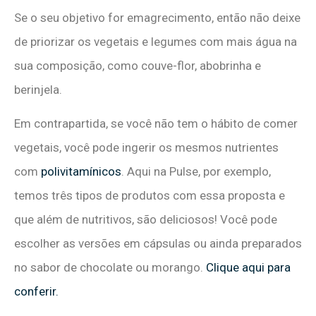
Se o seu objetivo for emagrecimento, então não deixe
de priorizar os vegetais e legumes com mais água na
sua composição, como couve-flor, abobrinha e
berinjela.
Em contrapartida, se você não tem o hábito de comer
vegetais, você pode ingerir os mesmos nutrientes
com
polivitamínicos
. Aqui na Pulse, por exemplo,
temos três tipos de produtos com essa proposta e
que além de nutritivos, são deliciosos! Você pode
escolher as versões em cápsulas ou ainda preparados
no sabor de chocolate ou morango.
Clique aqui para
conferir.