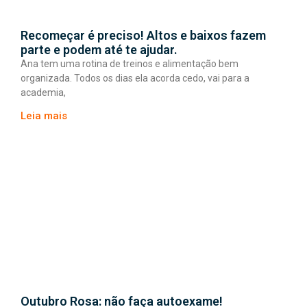
Recomeçar é preciso! Altos e baixos fazem
parte e podem até te ajudar.
Ana tem uma rotina de treinos e alimentação bem
organizada. Todos os dias ela acorda cedo, vai para a
academia,
Leia mais
Outubro Rosa: não faça autoexame!