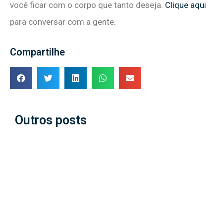
você ficar com o corpo que tanto deseja.
Clique aqui
para conversar com a gente.
Compartilhe
Outros posts