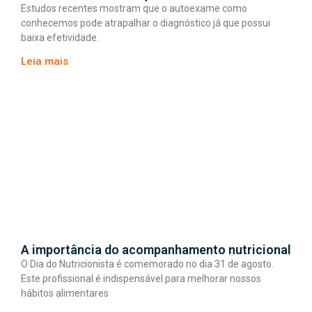
Estudos recentes mostram que o autoexame como
conhecemos pode atrapalhar o diagnóstico já que possui
baixa efetividade.
Leia mais
A importância do acompanhamento nutricional
O Dia do Nutricionista é comemorado no dia 31 de agosto.
Este profissional é indispensável para melhorar nossos
hábitos alimentares