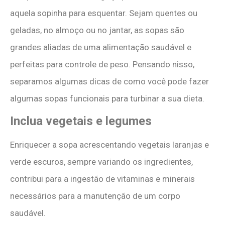
aquela sopinha para esquentar. Sejam quentes ou
geladas, no almoço ou no jantar, as sopas são
grandes aliadas de uma alimentação saudável e
perfeitas para controle de peso. Pensando nisso,
separamos algumas dicas de como você pode fazer
algumas sopas funcionais para turbinar a sua dieta.
Inclua vegetais e legumes
Enriquecer a sopa acrescentando vegetais laranjas e
verde escuros, sempre variando os ingredientes,
contribui para a ingestão de vitaminas e minerais
necessários para a manutenção de um corpo
saudável.