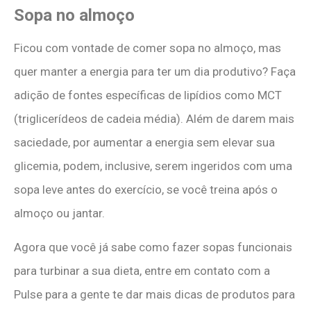
Sopa no almoço
Ficou com vontade de comer sopa no almoço, mas
quer manter a energia para ter um dia produtivo? Faça
adição de fontes específicas de lipídios como MCT
(triglicerídeos de cadeia média). Além de darem mais
saciedade, por aumentar a energia sem elevar sua
glicemia, podem, inclusive, serem ingeridos com uma
sopa leve antes do exercício, se você treina após o
almoço ou jantar.
Agora que você já sabe como fazer sopas funcionais
para turbinar a sua dieta, entre em contato com a
Pulse para a gente te dar mais dicas de produtos para