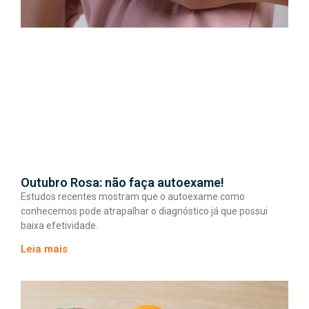
Outubro Rosa: não faça autoexame!
Estudos recentes mostram que o autoexame como
conhecemos pode atrapalhar o diagnóstico já que possui
baixa efetividade.
Leia mais