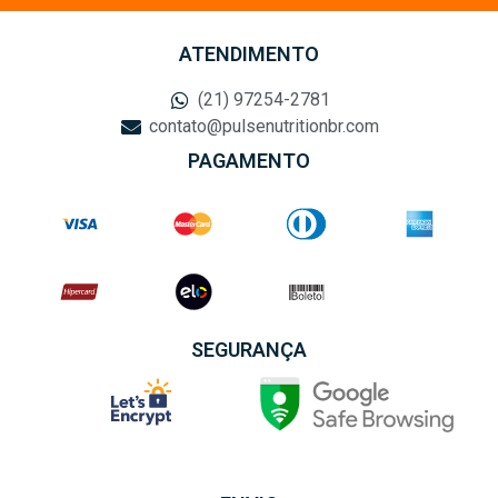
ATENDIMENTO
(21) 97254-2781
contato@pulsenutritionbr.com
PAGAMENTO
SEGURANÇA