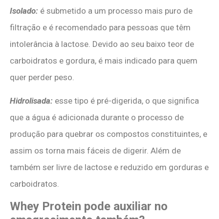
Isolado:
é submetido a um processo mais puro de
filtração e é recomendado para pessoas que têm
intolerância à lactose. Devido ao seu baixo teor de
carboidratos e gordura, é mais indicado para quem
quer perder peso.
Hidrolisada:
esse tipo é pré-digerida, o que significa
que a água é adicionada durante o processo de
produção para quebrar os compostos constituintes, e
assim os torna mais fáceis de digerir. Além de
também ser livre de lactose e reduzido em gorduras e
carboidratos.
Whey Protein pode auxiliar no