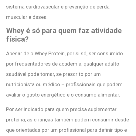
sistema cardiovascular e prevenção de perda
muscular e óssea.
Whey é só para quem faz atividade
física?
Apesar de o Whey Protein, por si só, ser consumido
por frequentadores de academia, qualquer adulto
saudável pode tomar, se prescrito por um
nutricionista ou médico – profissionais que podem
avaliar o gasto energético e o consumo alimentar.
Por ser indicado para quem precisa suplementar
proteína, as crianças também podem consumir desde
que orientadas por um profissional para definir tipo e