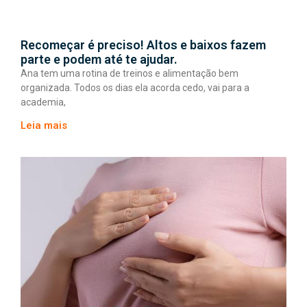
Recomeçar é preciso! Altos e baixos fazem
parte e podem até te ajudar.
Ana tem uma rotina de treinos e alimentação bem
organizada. Todos os dias ela acorda cedo, vai para a
academia,
Leia mais