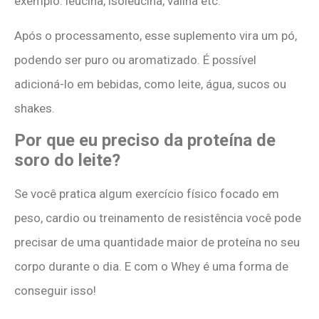
exemplo: leucina, isoleucina, valina etc.
Após o processamento, esse suplemento vira um pó,
podendo ser puro ou aromatizado. É possível
adicioná-lo em bebidas, como leite, água, sucos ou
shakes.
Por que eu preciso da proteína de
soro do leite?
Se você pratica algum exercício físico focado em
peso, cardio ou treinamento de resistência você pode
precisar de uma quantidade maior de proteína no seu
corpo durante o dia. E com o Whey é uma forma de
conseguir isso!