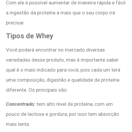
Com ele é possível aumentar de maneira rápida e fácil
a ingestão da proteína a mais que o seu corpo irá
precisar.
Tipos de Whey
Você poderá encontrar no mercado diversas
variedades desse produto, mas é importante saber
qual é o mais indicado para você, pois cada um terá
uma composição, digestão e qualidade de proteína
diferente. Os principais são:
Concentrado:
tem alto nível de proteína, com um
pouco de lactose e gordura, por isso tem absorção
mais lenta.