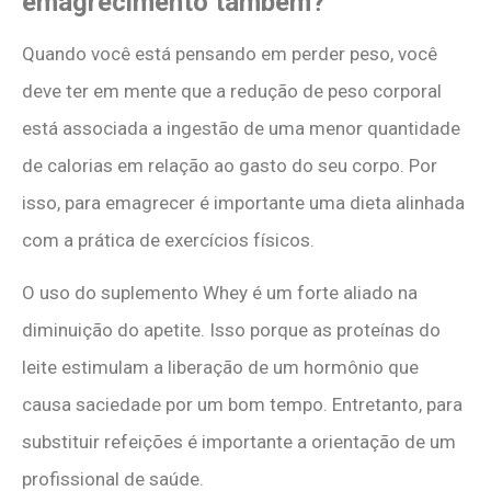
emagrecimento também?
Quando você está pensando em perder peso, você
deve ter em mente que a redução de peso corporal
está associada a ingestão de uma menor quantidade
de calorias em relação ao gasto do seu corpo. Por
isso, para emagrecer é importante uma dieta alinhada
com a prática de exercícios físicos.
O uso do suplemento Whey é um forte aliado na
diminuição do apetite. Isso porque as proteínas do
leite estimulam a liberação de um hormônio que
causa saciedade por um bom tempo. Entretanto, para
substituir refeições é importante a orientação de um
profissional de saúde.