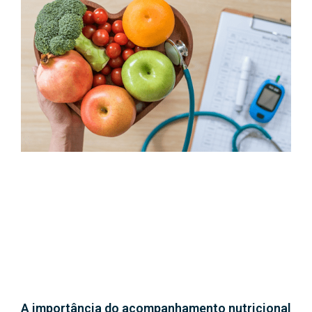
A importância do acompanhamento nutricional