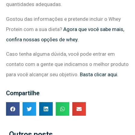
quantidades adequadas.
Gostou das informações e pretende incluir o Whey
Protein com a sua dieta?
Agora que você sabe mais,
confira nossas opções de whey.
Caso tenha alguma dúvida, você pode entrar em
contato com a gente que indicamos o melhor produto
para você alcançar seu objetivo.
Basta clicar aqui.
Compartilhe
Outros posts