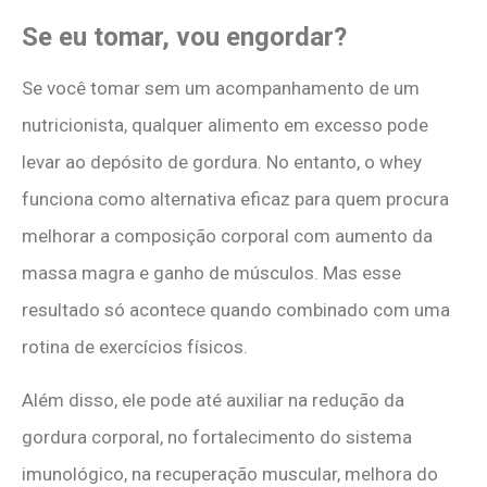
Se eu tomar, vou engordar?
Se você tomar sem um acompanhamento de um
nutricionista, qualquer alimento em excesso pode
levar ao depósito de gordura. No entanto, o whey
funciona como alternativa eficaz para quem procura
melhorar a composição corporal com aumento da
massa magra e ganho de músculos. Mas esse
resultado só acontece quando combinado com uma
rotina de exercícios físicos.
Além disso, ele pode até auxiliar na redução da
gordura corporal, no fortalecimento do sistema
imunológico, na recuperação muscular, melhora do