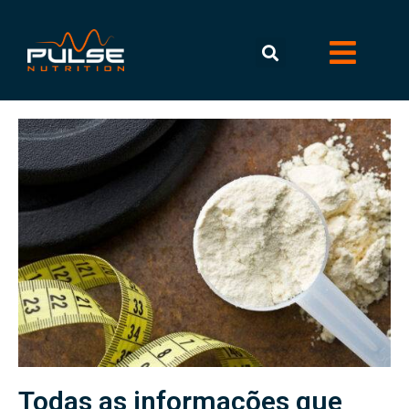
Todas as informações que