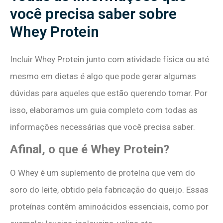
você precisa saber sobre
Whey Protein
Incluir Whey Protein junto com atividade física ou até
mesmo em dietas é algo que pode gerar algumas
dúvidas para aqueles que estão querendo tomar. Por
isso, elaboramos um guia completo com todas as
informações necessárias que você precisa saber.
Afinal, o que é Whey Protein?
O Whey é um suplemento de proteína que vem do
soro do leite, obtido pela fabricação do queijo. Essas
proteínas contêm aminoácidos essenciais, como por